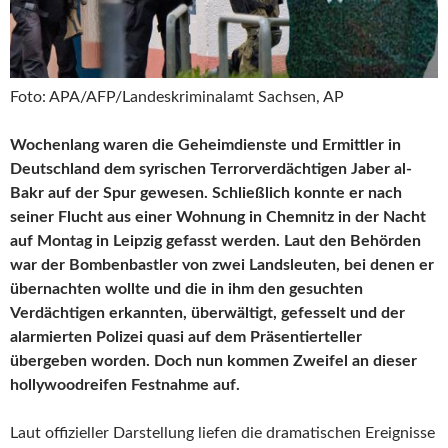
Foto: APA/AFP/Landeskriminalamt Sachsen, AP
Wochenlang waren die Geheimdienste und Ermittler in
Deutschland dem syrischen Terrorverdächtigen Jaber
al-
Bakr auf der Spur gewesen. Schließlich konnte er nach
seiner Flucht aus einer Wohnung in Chemnitz in der Nacht
auf Montag in Leipzig gefasst werden. Laut den Behörden
war der Bombenbastler von zwei Landsleuten, bei denen er
übernachten wollte und die in ihm den gesuchten
Verdächtigen erkannten, überwältigt, gefesselt und der
alarmierten Polizei quasi auf dem Präsentierteller
übergeben worden. Doch nun kommen Zweifel an dieser
hollywoodreifen Festnahme auf.
L
aut offizieller Darstellung liefen die dramatischen Ereignisse