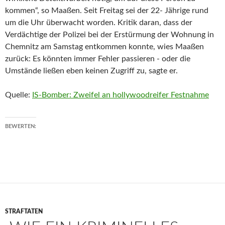
kommen“, so Maaßen. Seit Freitag sei der
22-
Jährige rund
um die Uhr überwacht worden. Kritik daran, dass der
Verdächtige der Polizei bei der Erstürmung der Wohnung in
Chemnitz am Samstag entkommen konnte, wies Maaßen
zurück: Es könnten immer Fehler passieren
-
oder die
Umstände ließen eben keinen Zugriff zu, sagte er.
Quelle:
IS-Bomber: Zweifel an hollywoodreifer Festnahme
BEWERTEN:
STRAFTATEN