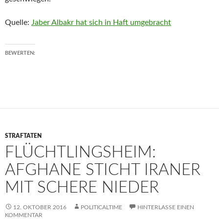
Quelle:
Jaber Albakr hat sich in Haft umgebracht
BEWERTEN:
STRAFTATEN
FLÜCHTLINGSHEIM:
AFGHANE STICHT IRANER
MIT SCHERE NIEDER
12. OKTOBER 2016
POLITICALTIME
HINTERLASSE EINEN
KOMMENTAR