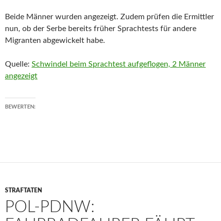
Beide Männer wurden angezeigt. Zudem prüfen die Ermittler
nun, ob der Serbe bereits früher Sprachtests für andere
Migranten abgewickelt habe.
Quelle:
Schwindel beim Sprachtest aufgeflogen, 2 Männer
angezeigt
BEWERTEN:
STRAFTATEN
POL-PDNW: