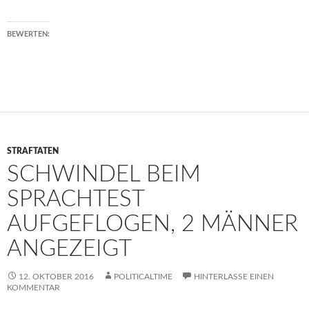
BEWERTEN:
STRAFTATEN
SCHWINDEL BEIM
SPRACHTEST
AUFGEFLOGEN, 2 MÄNNER
ANGEZEIGT
12. OKTOBER 2016
POLITICALTIME
HINTERLASSE EINEN
KOMMENTAR