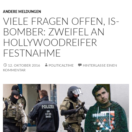
ANDERE MELDUNGEN
VIELE FRAGEN OFFEN, IS-
BOMBER: ZWEIFEL AN
HOLLYWOODREIFER
FESTNAHME
12. OKTOBER 2016
POLITICALTIME
HINTERLASSE EINEN
KOMMENTAR