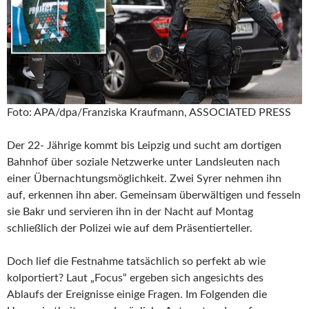
Foto: APA/dpa/Franziska Kraufmann, ASSOCIATED PRESS
Der
22-
Jährige kommt bis Leipzig und sucht am dortigen
Bahnhof über soziale Netzwerke unter Landsleuten nach
einer Übernachtungsmöglichkeit. Zwei Syrer nehmen ihn
auf, erkennen ihn aber. Gemeinsam überwältigen und fesseln
sie Bakr und servieren ihn in der Nacht auf Montag
schließlich der Polizei wie auf dem Präsentierteller.
Doch lief die Festnahme tatsächlich so perfekt ab wie
kolportiert? Laut „Focus“ ergeben sich angesichts des
Ablaufs der Ereignisse einige Fragen. Im Folgenden die