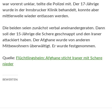
war vorerst unklar, teilte die Polizei mit. Der 17-Jährige
wurde in der Innsbrucker Klinik behandelt, konnte aber
mittlerweile wieder entlassen werden.
Die beiden seien zunächst verbal aneinandergeraten. Dann
soll der 15-Jährige die Schere geschnappt und den Iraner
attackiert haben. Der Afghane wurde von anderen
Mitbewohnern überwältigt. Er wurde festgenommen.
Quelle:
Flüchtlingsheim: Afghane sticht Iraner mit Schere
nieder
BEWERTEN: