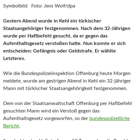
Symbolbild
Foto: Jens Wolf/dpa
Gestern Abend wurde in Kehl ein türkischer
Staatsangehöriger festgenommen. Nach dem 32-Jährigen
wurde per Haftbefehl gesucht, da er gegen das
Aufenthaltsgesetz verstoßen hatte. Nun konnte er sich
entscheiden: Gefängnis oder Geldstrafe. Er wählte
Letzteres.
Wie die Bundespolizeiinspektion Offenburg heute Morgen
meldete, wurde am gestrigen Abend in Kehl ein 32-jähriger
Mann mit türkischer Staatsangehörigkeit festgenommen.
Dem von der Staatsanwaltschaft Offenburg per Haftbefehl
gesuchten Mann wird ein Verstoß gegen das
Aufenthaltsgesetz vorgeworfen, so der
bundespolizeiliche
Bericht
.