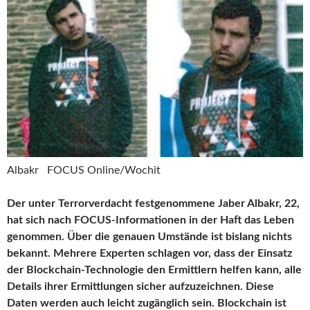
Albakr
FOCUS Online/Wochit
Der unter Terrorverdacht festgenommene Jaber Albakr, 22,
hat sich nach FOCUS-Informationen in der Haft das Leben
genommen. Über die genauen Umstände ist bislang nichts
bekannt. Mehrere Experten schlagen vor, dass der Einsatz
der Blockchain-Technologie den Ermittlern helfen kann, alle
Details ihrer Ermittlungen sicher aufzuzeichnen. Diese
Daten werden auch leicht zugänglich sein. Blockchain ist