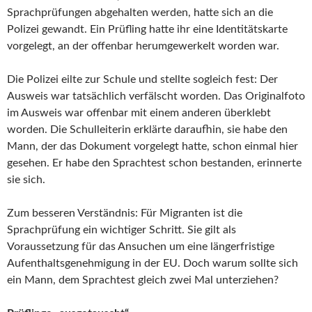
Sprachprüfungen abgehalten werden, hatte sich an die
Polizei gewandt. Ein Prüfling hatte ihr eine Identitätskarte
vorgelegt, an der offenbar herumgewerkelt worden war.
Die Polizei eilte zur Schule und stellte sogleich fest: Der
Ausweis war tatsächlich verfälscht worden. Das Originalfoto
im Ausweis war offenbar mit einem anderen überklebt
worden. Die Schulleiterin erklärte daraufhin, sie habe den
Mann, der das Dokument vorgelegt hatte, schon einmal hier
gesehen. Er habe den Sprachtest schon bestanden, erinnerte
sie sich.
Zum besseren Verständnis: Für Migranten ist die
Sprachprüfung ein wichtiger Schritt. Sie gilt als
Voraussetzung für das Ansuchen um eine längerfristige
Aufenthaltsgenehmigung in der EU. Doch warum sollte sich
ein Mann, dem Sprachtest gleich zwei Mal unterziehen?