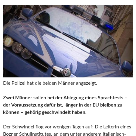
Die Polizei hat die beiden Männer angezeigt.
Zwei Männer sollen bei der Ablegung eines Sprachtests –
der Voraussetzung dafür ist, länger in der EU bleiben zu
können – gehörig geschwindelt haben.
Der Schwindel flog vor wenigen Tagen auf: Die Leiterin eines
Bozner Schulinstitutes, an dem unter anderem Italienisch-