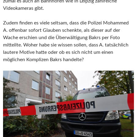
zumal es auch an Bahnhöfen wie in Leipzig zahlreiche
Videokameras gibt.
Zudem finden es viele seltsam, dass die Polizei Mohammed
A. offenbar sofort Glauben schenkte, als dieser auf der
Wache erschien und die Überwältigung Bakrs per Foto
mitteilte. Woher habe sie wissen sollen, dass A. tatsächlich
lautere Motive hatte oder ob es sich nicht um einen
möglichen Komplizen Bakrs handelte?