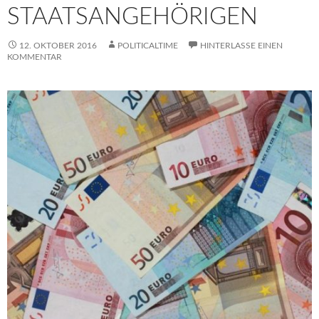
TAATSANGEHÖRIGEN
12. OKTOBER 2016
POLITICALTIME
HINTERLASSE EINEN
KOMMENTAR