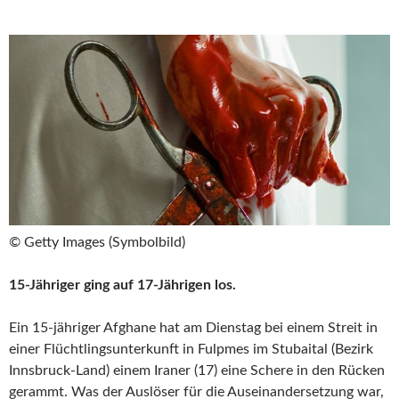
© Getty Images (Symbolbild)
15-Jähriger ging auf 17-Jährigen los.
Ein 15-jähriger Afghane hat am Dienstag bei einem Streit in
einer Flüchtlingsunterkunft in Fulpmes im Stubaital (Bezirk
Innsbruck-Land) einem Iraner (17) eine Schere in den Rücken
gerammt. Was der Auslöser für die Auseinandersetzung war,