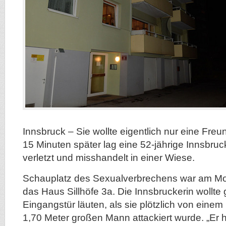
Innsbruck –
Sie wollte eigentlich nur eine Fre
15 Minuten später lag eine 52-jährige Innsbruck
verletzt und misshandelt in einer Wiese.
Schauplatz des Sexualverbrechens war am M
das Haus Sillhöfe 3a. Die Innsbruckerin wollte
Eingangstür läuten, als sie plötzlich von eine
1,70 Meter großen Mann attackiert wurde. „Er 