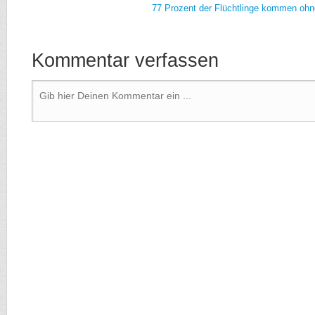
77 Prozent der Flüchtlinge kommen oh
Kommentar verfassen