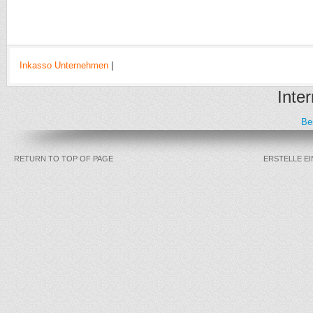
Inkasso Unternehmen
|
Inter
Be
RETURN TO TOP OF PAGE
ERSTELLE E